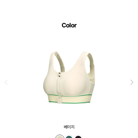
Color
베이지