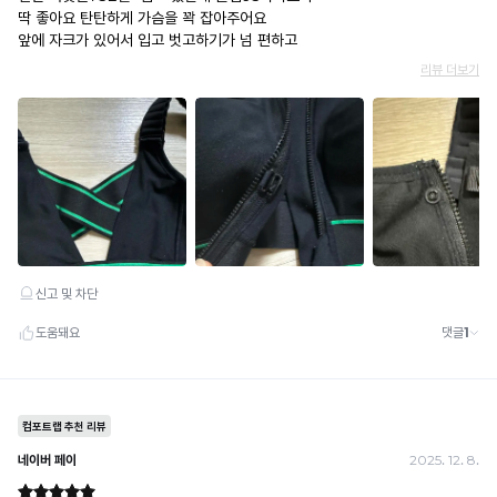
· 배송 준비 중이라도 송장 등록 후에는 주문 취소 불가
· 배송 중 미협의 반품 접수 시, 회수 완료 후 단순변심 반품으로 처리되어 배송비가 부과
됩니다.