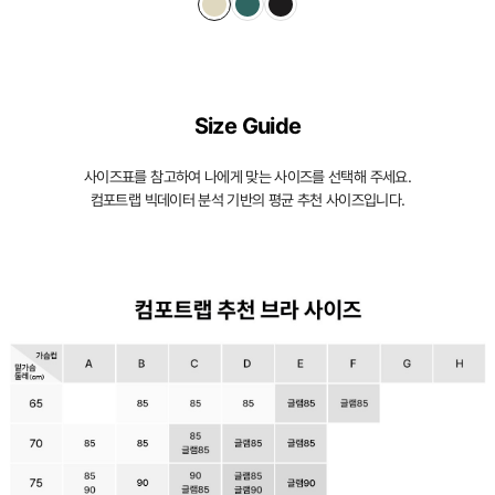
Size Guide
사이즈표를 참고하여 나에게 맞는 사이즈를 선택해 주세요.
컴포트랩 빅데이터 분석 기반의 평균 추천 사이즈입니다.