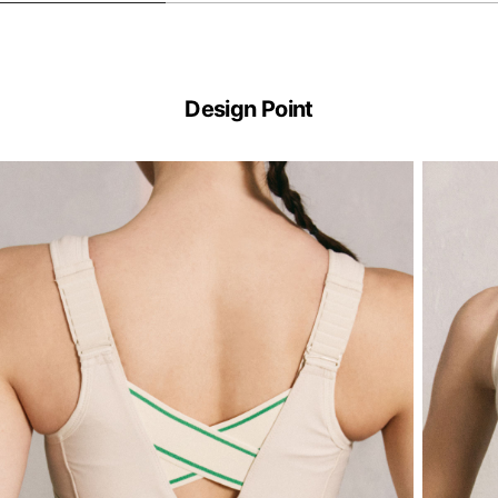
Design Point