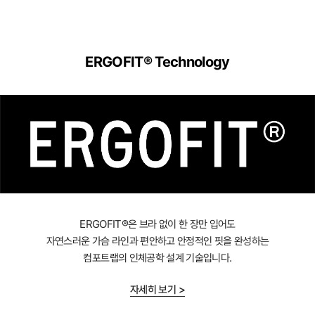
ERGOFIT® Technology
ERGOFIT®은 브라 없이 한 장만 입어도
자연스러운 가슴 라인과 편안하고 안정적인 핏을 완성하는
컴포트랩의 인체공학 설계 기술입니다.
자세히 보기 >