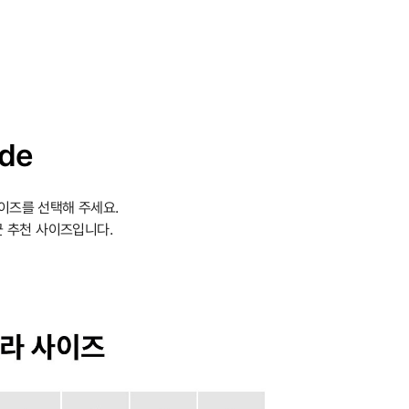
ide
이즈를 선택해 주세요.
 추천 사이즈입니다.