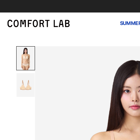
SUMMER