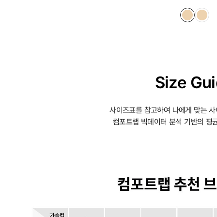
Size Gu
사이즈표를 참고하여 나에게 맞는 사
컴포트랩 빅데이터 분석 기반의 평균