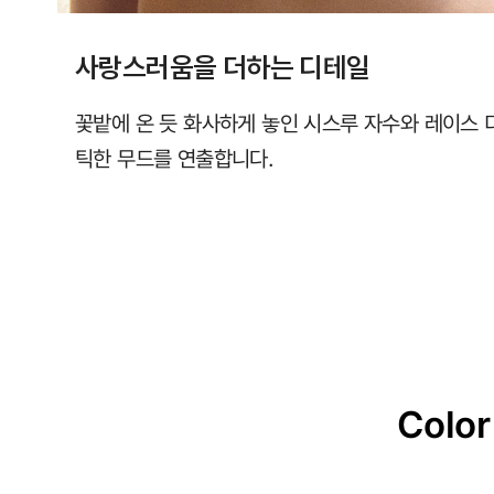
사랑스러움을 더하는 디테일
꽃밭에 온 듯 화사하게 놓인 시스루 자수와 레이스
틱한 무드를 연출합니다.
Color