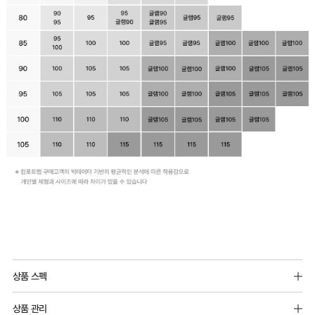
상품 스펙
구성상품 일부만 교환/반품불가
상품 관리