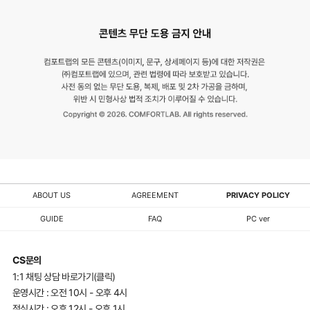
ABOUT US
AGREEMENT
PRIVACY POLICY
GUIDE
FAQ
PC ver
CS문의
1:1 채팅 상담 바로가기(클릭)
운영시간 : 오전 10시 - 오후 4시
점심시간 : 오후 12시 - 오후 1시