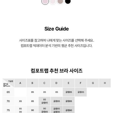
Size Guide
사이즈표를 참고하여 나에게 맞는 사이즈를 선택해 주세요.
컴포트랩 빅데이터 분석 기반의 평균 추천 사이즈입니다.