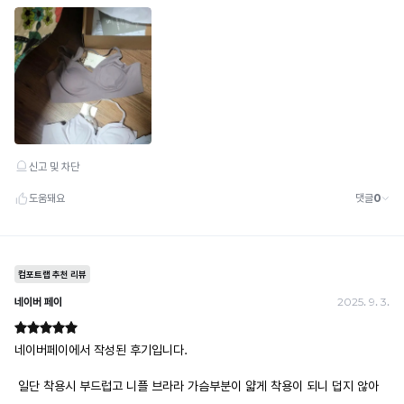
· 배송 준비 중이라도 송장 등록 후에는 주문 취소 불가
· 배송 중 미협의 반품 접수 시, 회수 완료 후 단순변심 반품으로 처리되어 배송비가 부과
됩니다.