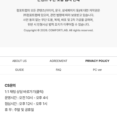
주
세
요.
ABOUT US
AGREEMENT
PRIVACY POLICY
GUIDE
FAQ
PC ver
CS문의
1:1 채팅 상담 바로가기(클릭)
운영시간 : 오전 10시 - 오후 4시
점심시간 : 오후 12시 - 오후 1시
휴 무 : 주말 및 공휴일