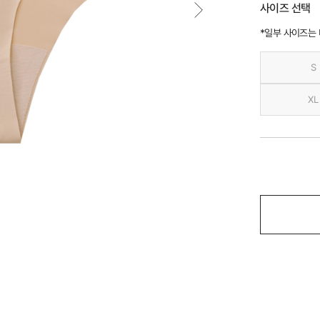
사이즈 선택
*일부 사이즈는
S
XL