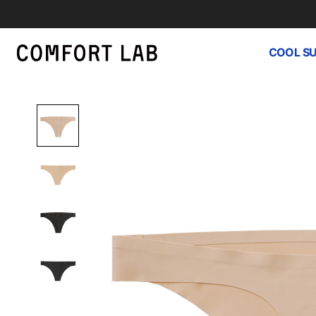
COOL S