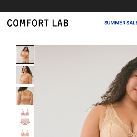
SUMMER SAL