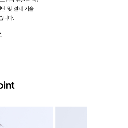
원단 및 설계 기술
습니다.
>
oint