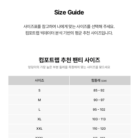
Size Guide
사이즈표를 참고하여 나에게 맞는 사이즈를 선택해 주세요.
컴포트랩 빅데이터 분석 기반의 평균 추천 사이즈입니다.