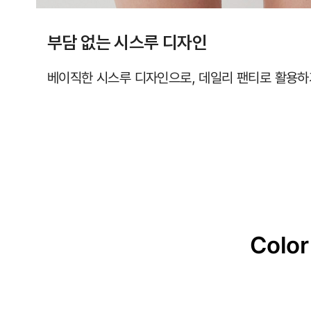
부담 없는 시스루 디자인
베이직한 시스루 디자인으로, 데일리 팬티로 활용하
Color