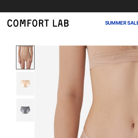
SUMMER SAL