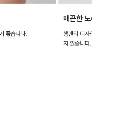
매끈한 노라인 햄팬티
기 좋습니다.
햄팬티 디자인으로 엉덩이 라인을
지 않습니다.