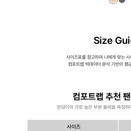
Size Gu
사이즈표를 참고하여 나에게 맞는 사
컴포트랩 빅데이터 분석 기반의 평균