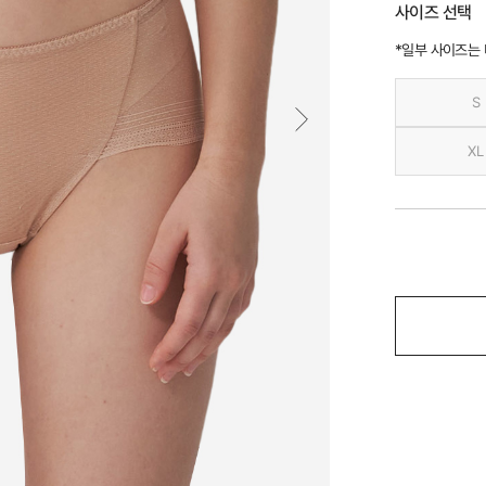
사이즈 선택
*일부 사이즈는
S
XL