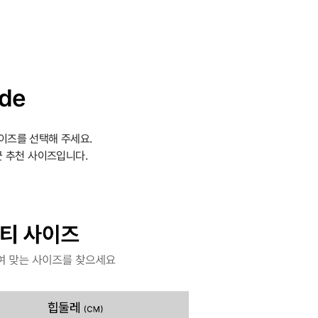
ide
이즈를 선택해 주세요.
 추천 사이즈입니다.