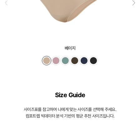
베이지
Size Guide
사이즈표를 참고하여 나에게 맞는 사이즈를 선택해 주세요.
컴포트랩 빅데이터 분석 기반의 평균 추천 사이즈입니다.