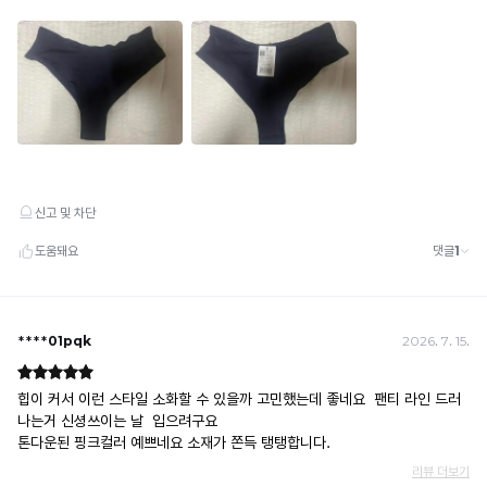
· 당월 취소 불가 시: 수수료 3.5% 차감 후 현금 환불
쿠폰
· 일반 상품 구매 시에만 적용 가능
· 이벤트·1+1·세트·할인 적용 상품·ACC·프리미엄·다종구성 상품은 적용 불가
· 배송 준비 중이라도 송장 등록 후에는 주문 취소 불가
· 배송 중 미협의 반품 접수 시, 회수 완료 후 단순변심 반품으로 처리되어 배송비가 부과
됩니다.