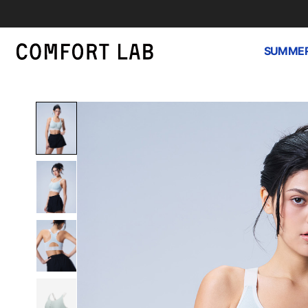
SUMMER