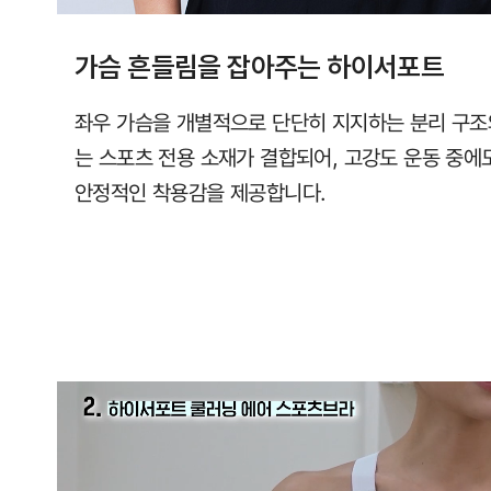
가슴 흔들림을 잡아주는 하이서포트
좌우 가슴을 개별적으로 단단히 지지하는 분리 구조
는 스포츠 전용 소재가 결합되어, 고강도 운동 중
안정적인 착용감을 제공합니다.