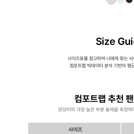
Size Gu
사이즈표를 참고하여 나에게 맞는 사
컴포트랩 빅데이터 분석 기반의 평균