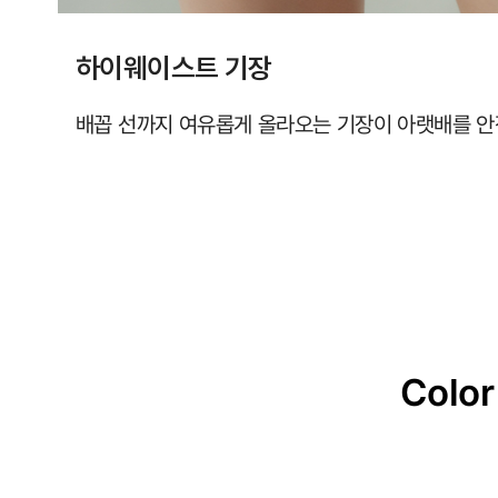
하이웨이스트 기장
배꼽 선까지 여유롭게 올라오는 기장이 아랫배를 
Color