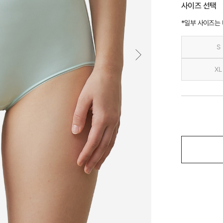
사이즈 선택
*일부 사이즈는
S
XL