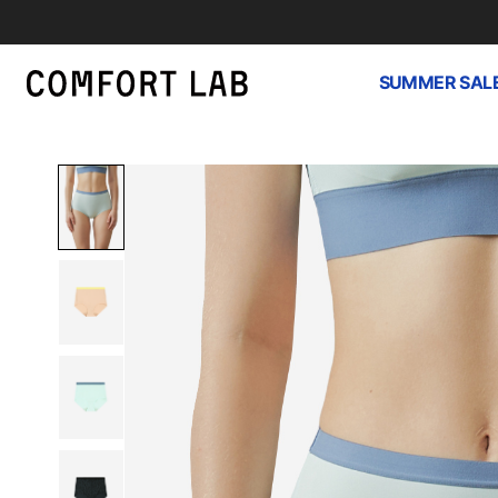
SUMMER SAL