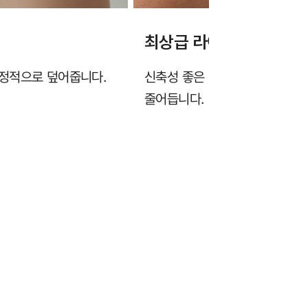
최상급 라이크라 원단
안정적으로 덮어줍니다.
신축성 좋은 라이크라 원단을 
줄어듭니다.