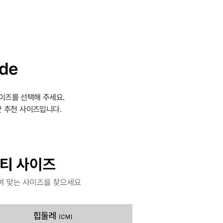
ide
이즈를 선택해 주세요.
 추천 사이즈입니다.