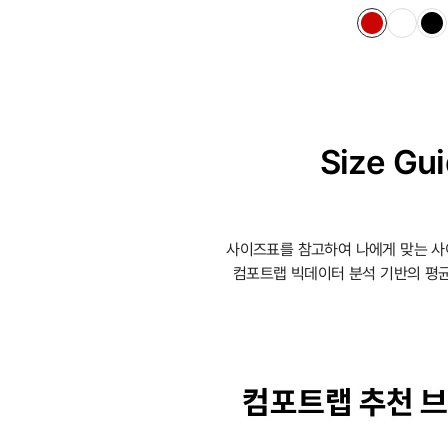
Size Gu
사이즈표를 참고하여 나에게 맞는 사
컴포트랩 빅데이터 분석 기반의 평균