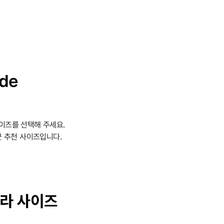
ide
이즈를 선택해 주세요.
 추천 사이즈입니다.