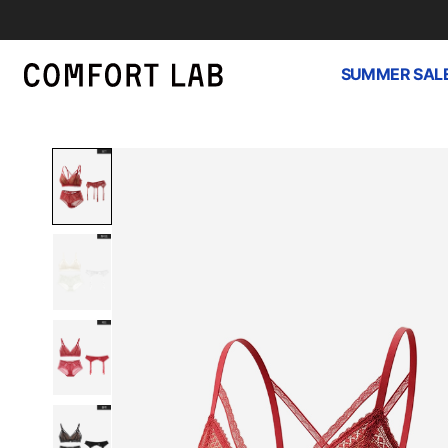
SUMMER SAL