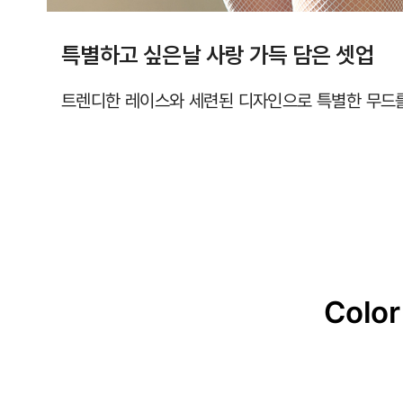
특별하고 싶은날 사랑 가득 담은 셋업
트렌디한 레이스와 세련된 디자인으로 특별한 무드
Color