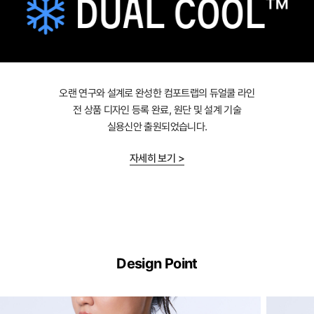
오랜 연구와 설계로 완성한 컴포트랩의 듀얼쿨 라인
전 상품 디자인 등록 완료, 원단 및 설계 기술
실용신안 출원되었습니다.
자세히 보기 >
Dual
Cool™
Design Point
Technology