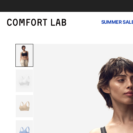
SUMMER SAL