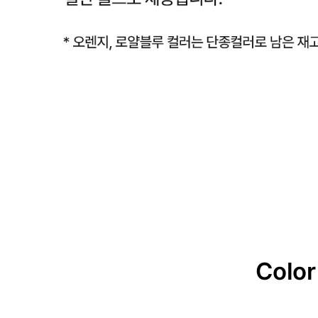
Color