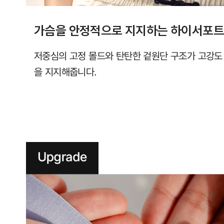
가슴을 안정적으로 지지하는 하이서포트
저중심의 고정 몰드와 탄탄한 겉원단 구조가 고강도
을 지지해줍니다.