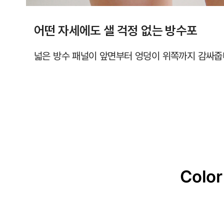
어떤 자세에도 샐 걱정 없는 방수포
넓은 방수 패널이 앞면부터 엉덩이 위쪽까지 감싸줍
Color