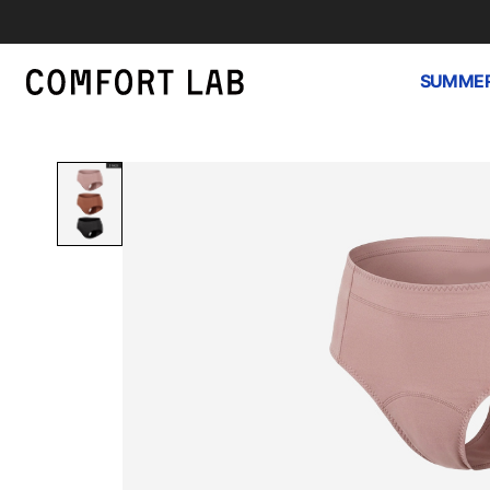
SUMMER