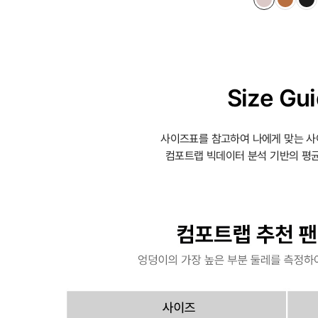
Size Gu
사이즈표를 참고하여 나에게 맞는 사
컴포트랩 빅데이터 분석 기반의 평균