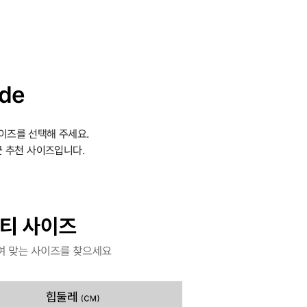
ide
이즈를 선택해 주세요.
 추천 사이즈입니다.