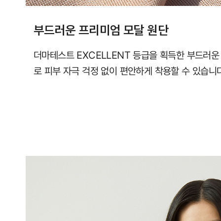
부드러운 프리미엄 모달 원단
더마테스트 EXCELLENT 등급을 획득한 부드러운
로 피부 자극 걱정 없이 편안하게 착용할 수 있습니다