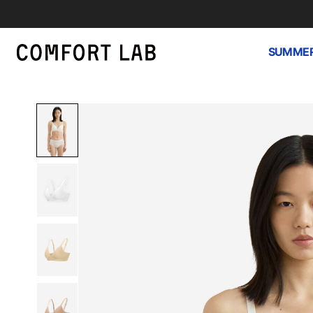
SUMMER