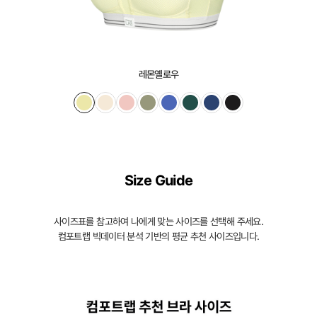
레몬옐로우
Size Guide
사이즈표를 참고하여 나에게 맞는 사이즈를 선택해 주세요.
컴포트랩 빅데이터 분석 기반의 평균 추천 사이즈입니다.