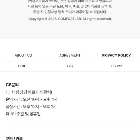
ABOUT US
AGREEMENT
PRIVACY POLICY
GUIDE
FAQ
PC ver
CS문의
1:1 채팅 상담 바로가기(클릭)
운영시간 : 오전 10시 - 오후 4시
점심시간 : 오후 12시 - 오후 1시
휴 무 : 주말 및 공휴일
교환 / 반품