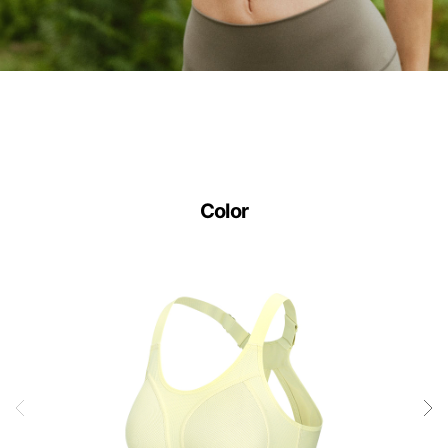
Color