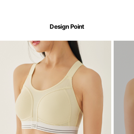
Design Point