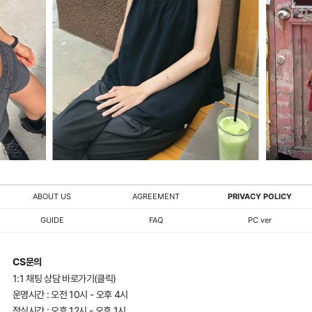
ABOUT US
AGREEMENT
PRIVACY POLICY
GUIDE
FAQ
PC ver
CS문의
1:1 채팅 상담 바로가기(클릭)
운영시간 : 오전 10시 - 오후 4시
점심시간 : 오후 12시 - 오후 1시