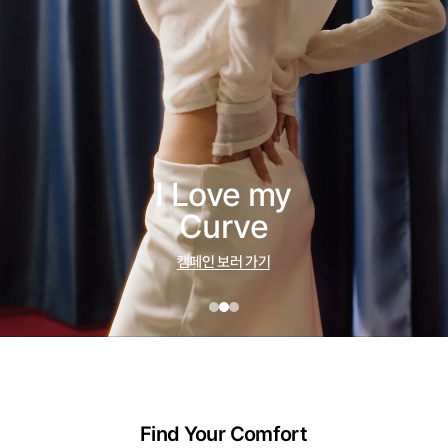
I Love my
Curve
캠페인 보러 가기
Find Your Comfort