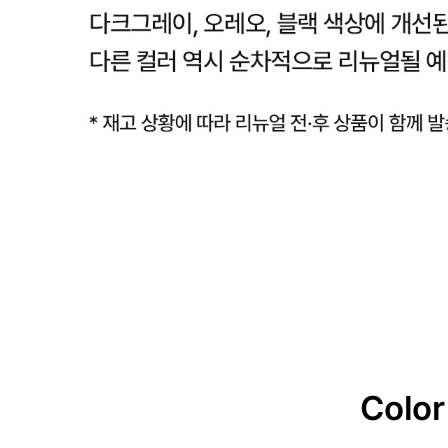
Color