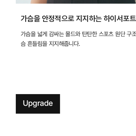
가슴을 안정적으로 지지하는 하이서포트
가슴을 넓게 감싸는 몰드와 탄탄한 스포츠 원단 구
슴 흔들림을 지지해줍니다.