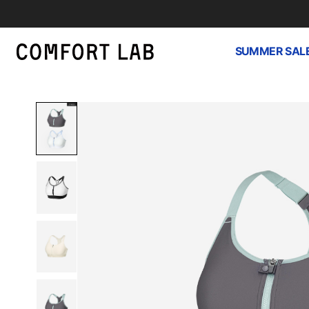
SUMMER SAL