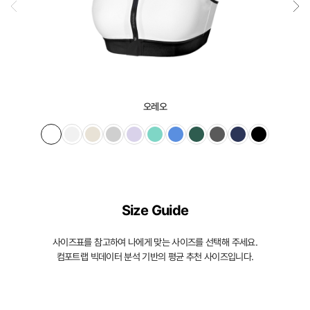
오레오
Size Guide
사이즈표를 참고하여 나에게 맞는 사이즈를 선택해 주세요.
컴포트랩 빅데이터 분석 기반의 평균 추천 사이즈입니다.