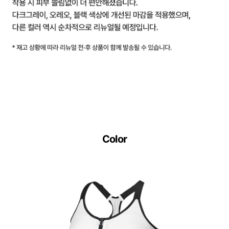
Color