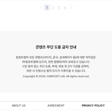
ABOUT US
AGREEMENT
PRIVACY POLICY