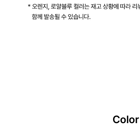
Color