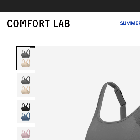
SUMMER