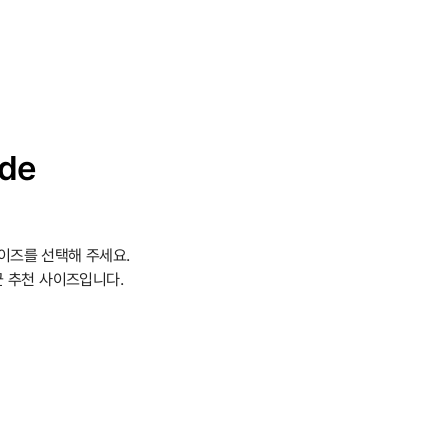
ide
이즈를 선택해 주세요.
 추천 사이즈입니다.