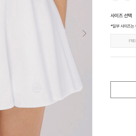
사이즈 선택
*일부 사이즈는
FRE