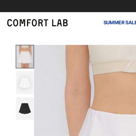
SUMMER SAL