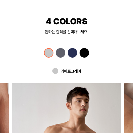
4 COLORS
원하는 컬러를 선택해보세요.
라이트그레이