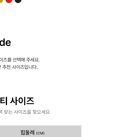
ide
이즈를 선택해 주세요.
 추천 사이즈입니다.