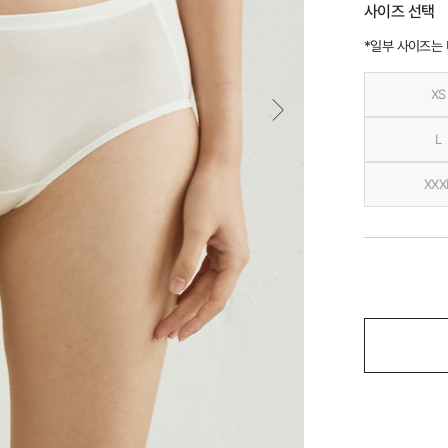
사이즈 선택
*일부 사이즈는
XS
L
XXX