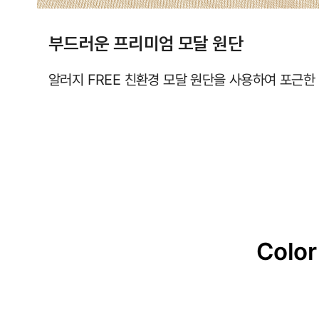
부드러운 프리미엄 모달 원단
알러지 FREE 친환경 모달 원단을 사용하여 포근한
Color