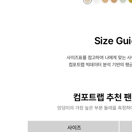
Size Gu
사이즈표를 참고하여 나에게 맞는 사
컴포트랩 빅데이터 분석 기반의 평균