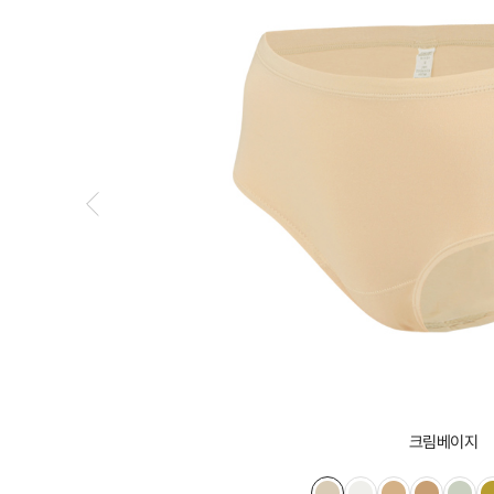
크림베이지