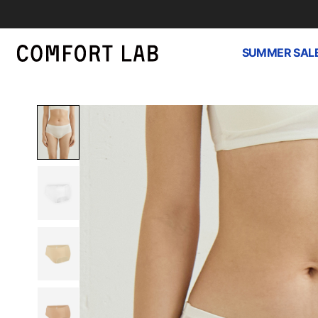
SUMMER SAL