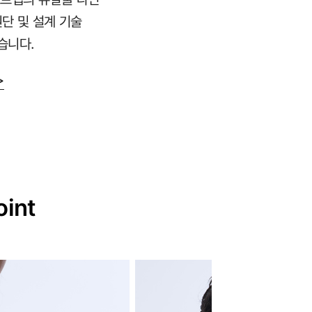
원단 및 설계 기술
습니다.
>
oint