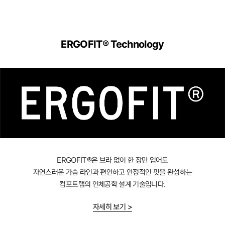
ERGOFIT® Technology
ERGOFIT®은 브라 없이 한 장만 입어도
자연스러운 가슴 라인과 편안하고 안정적인 핏을 완성하는
컴포트랩의 인체공학 설계 기술입니다.
자세히 보기 >