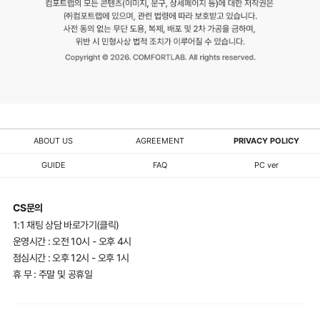
ABOUT US
AGREEMENT
PRIVACY POLICY
GUIDE
FAQ
PC ver
CS문의
1:1 채팅 상담 바로가기(클릭)
운영시간 : 오전 10시 - 오후 4시
점심시간 : 오후 12시 - 오후 1시
휴 무 : 주말 및 공휴일