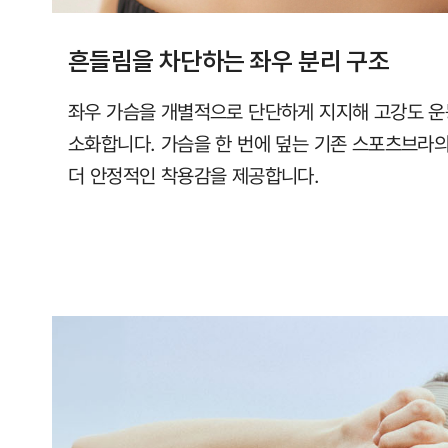
흔들림을 차단하는 좌우 분리 구조
좌우 가슴을 개별적으로 단단하게 지지해 고강도 운
소화합니다. 가슴을 한 번에 덮는 기존 스포츠브라
더 안정적인 착용감을 제공합니다.