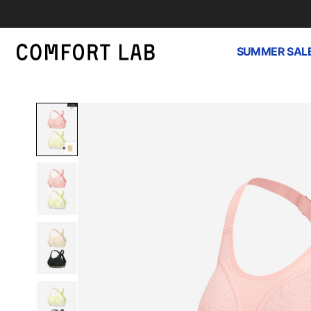
SUMMER SAL