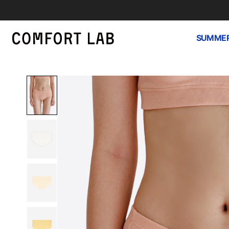
SUMMER