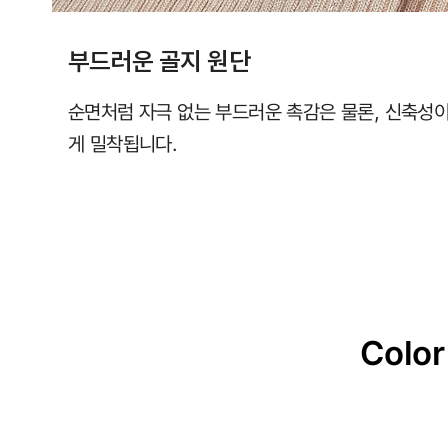
부드러운 골지 원단
순면처럼 자극 없는 부드러운 촉감은 물론, 신축성
게 밀착됩니다.
Color