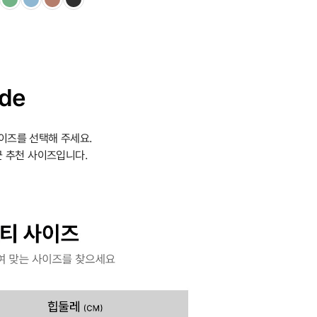
ide
이즈를 선택해 주세요.
 추천 사이즈입니다.