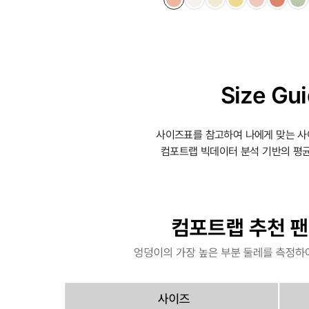
Size Gu
사이즈표를 참고하여 나에게 맞는 사
컴포트랩 빅데이터 분석 기반의 평균