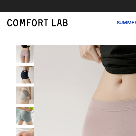
SUMMER