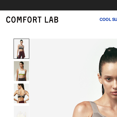
COOL S