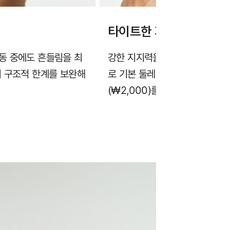
타이트한 지지력 & 편리
동 중에도 흔들림을 최
강한 지지력을 위해 일반 브라보
의 구조적 한계를 보완해
로 기본 둘레 조절이 가능하며, 
(₩2,000)를 추가로 사용해 