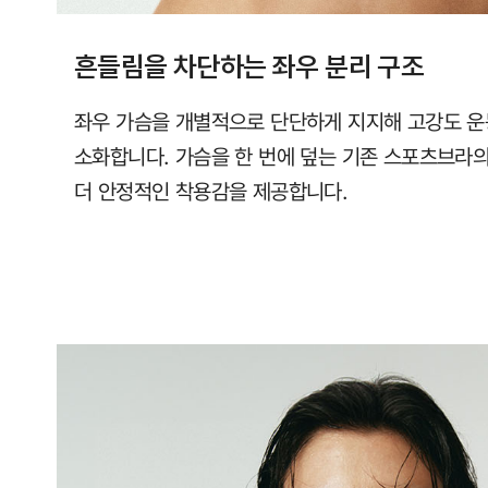
흔들림을 차단하는 좌우 분리 구조
좌우 가슴을 개별적으로 단단하게 지지해 고강도 운
소화합니다. 가슴을 한 번에 덮는 기존 스포츠브라
더 안정적인 착용감을 제공합니다.