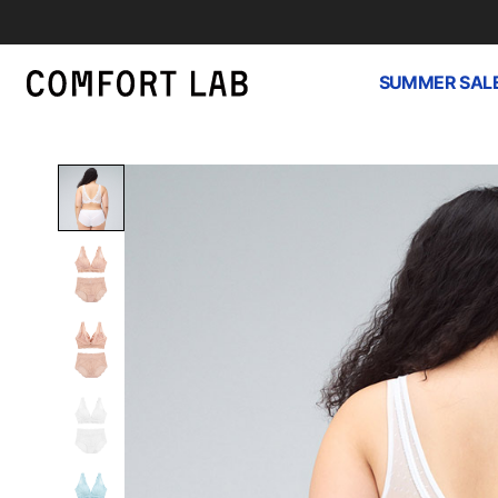
SUMMER SAL