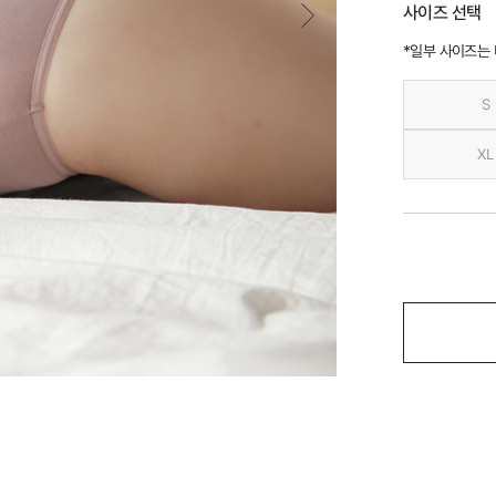
사이즈 선택
*일부 사이즈는
S
XL