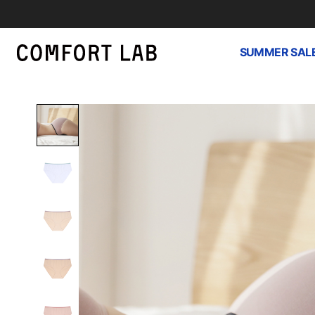
SUMMER SAL