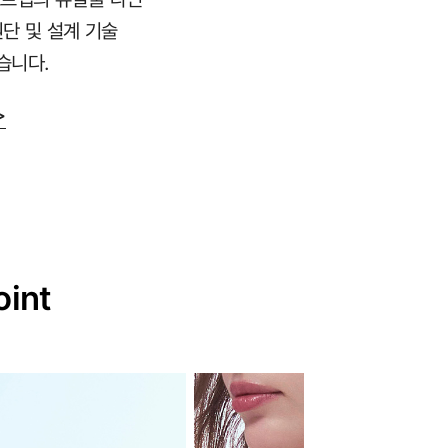
원단 및 설계 기술
습니다.
>
oint