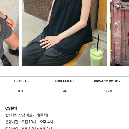
ABOUT US
AGREEMENT
PRIVACY POLICY
GUIDE
FAQ
PC ver
CS문의
1:1 채팅 상담 바로가기(클릭)
운영시간 : 오전 10시 - 오후 4시
점심시간 : 오후 12시 - 오후 1시