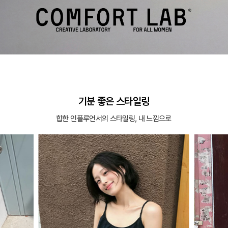
기분 좋은 스타일링
힙한 인플루언서의 스타일링, 내 느낌으로