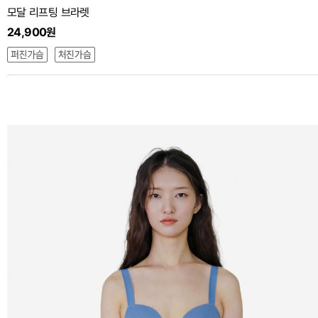
모달 리프팅 브라렛
24,900원