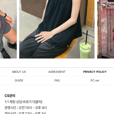
ABOUT US
AGREEMENT
PRIVACY POLICY
GUIDE
FAQ
PC ver
CS문의
1:1 채팅 상담 바로가기(클릭)
운영시간 : 오전 10시 - 오후 4시
점심시간 : 오후 12시 - 오후 1시