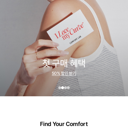
첫 구매 혜택
50% 할인 받기
Find Your Comfort