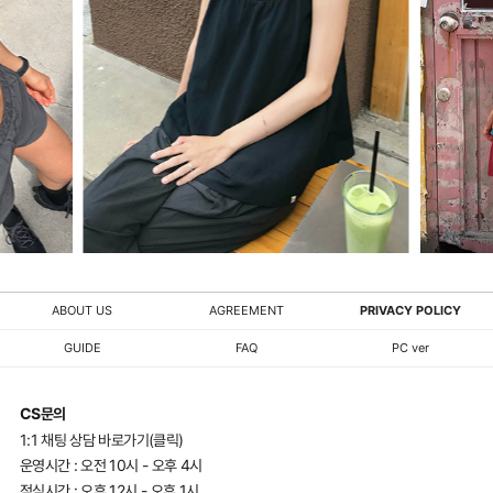
ABOUT US
AGREEMENT
PRIVACY POLICY
GUIDE
FAQ
PC ver
CS문의
1:1 채팅 상담 바로가기(클릭)
운영시간 : 오전 10시 - 오후 4시
점심시간 : 오후 12시 - 오후 1시