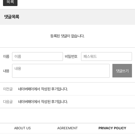
목록
댓글목록
등록된 댓글이 없습니다.
이름
비밀번호
내용
댓글쓰기
이전글
네이버페이에서 작성된 후기입니다.
다음글
네이버페이에서 작성된 후기입니다.
ABOUT US
AGREEMENT
PRIVACY POLICY