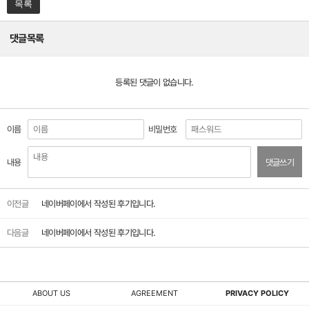
목록
댓글목록
등록된 댓글이 없습니다.
이름
비밀번호
내용
댓글쓰기
이전글
네이버페이에서 작성된 후기입니다.
다음글
네이버페이에서 작성된 후기입니다.
ABOUT US
AGREEMENT
PRIVACY POLICY