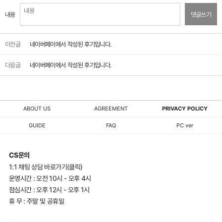
내용
댓글쓰기
이전글
네이버페이에서 작성된 후기입니다.
다음글
네이버페이에서 작성된 후기입니다.
ABOUT US
AGREEMENT
PRIVACY POLICY
GUIDE
FAQ
PC ver
CS문의
1:1 채팅 상담 바로가기(클릭)
운영시간 : 오전 10시 - 오후 4시
점심시간 : 오후 12시 - 오후 1시
휴 무 : 주말 및 공휴일