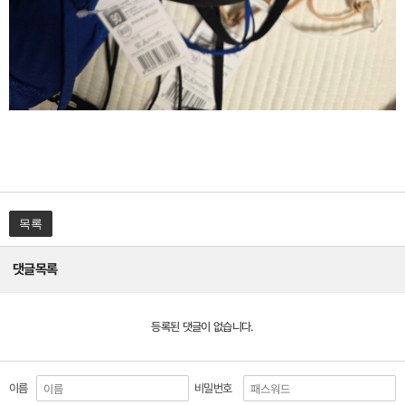
목록
댓글목록
등록된 댓글이 없습니다.
이름
비밀번호