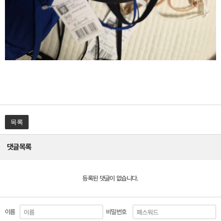
목록
댓글목록
등록된 댓글이 없습니다.
이름
비밀번호