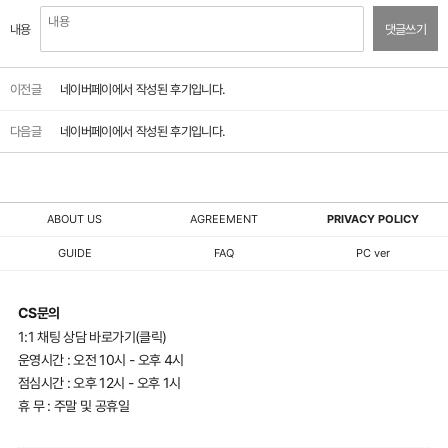
내용
댓글쓰기
이전글
네이버페이에서 작성된 후기입니다.
다음글
네이버페이에서 작성된 후기입니다.
ABOUT US
AGREEMENT
PRIVACY POLICY
GUIDE
FAQ
PC ver
CS문의
1:1 채팅 상담 바로가기(클릭)
운영시간 : 오전 10시 - 오후 4시
점심시간 : 오후 12시 - 오후 1시
휴 무 : 주말 및 공휴일