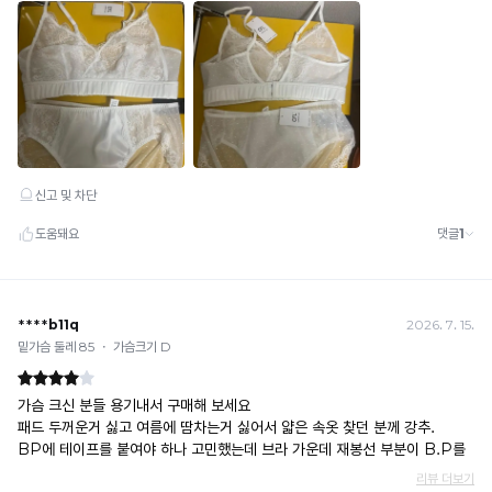
· 배송 중 미협의 반품 접수 시, 회수 완료 후 단순변심 반품으로 처리되어 배송비가 부과
됩니다.