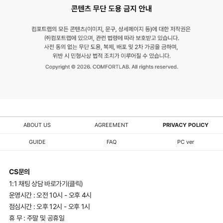
ABOUT US
AGREEMENT
PRIVACY POLICY
GUIDE
FAQ
PC ver
CS문의
1:1 채팅 상담 바로가기(클릭)
운영시간 : 오전 10시 - 오후 4시
점심시간 : 오후 12시 - 오후 1시
휴 무 : 주말 및 공휴일