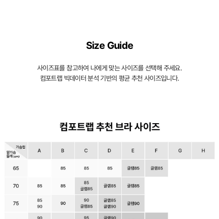
Size Guide
사이즈표를 참고하여 나에게 맞는 사이즈를 선택해 주세요.
컴포트랩 빅데이터 분석 기반의 평균 추천 사이즈입니다.