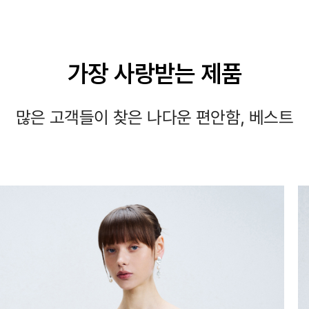
가장 사랑받는 제품
많은 고객들이 찾은 나다운 편안함, 베스트