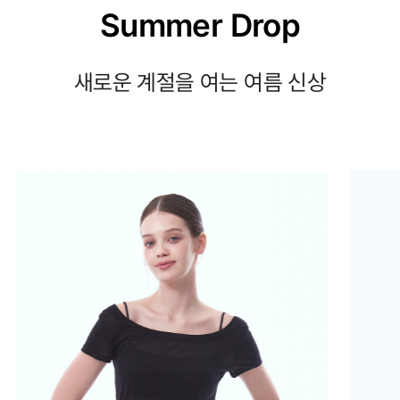
Summer Drop
새로운 계절을 여는 여름 신상