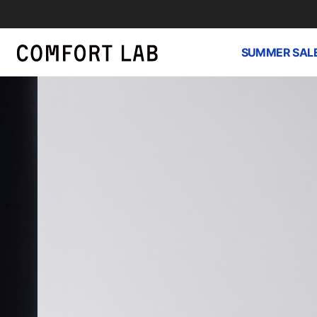
SUMMER SAL