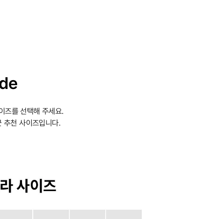
ide
이즈를 선택해 주세요.
 추천 사이즈입니다.