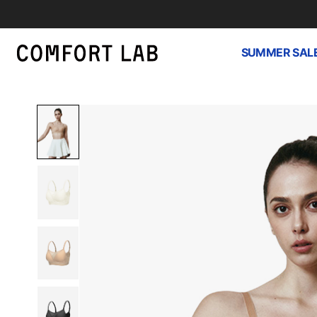
SUMMER SAL