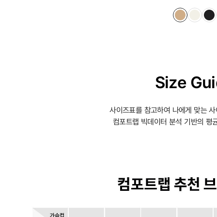
Size Gu
사이즈표를 참고하여 나에게 맞는 사
컴포트랩 빅데이터 분석 기반의 평균