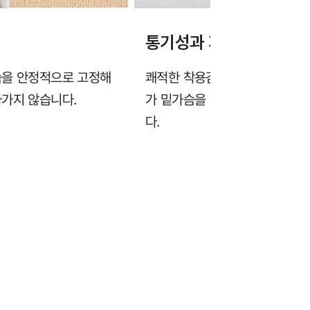
통기성과 지지력을 고려
슴을 안정적으로 고정해
쾌적한 착용감을 위해 가볍고 얇
라가지 않습니다.
가 밑가슴을 탄탄하게 잡아주어
다.