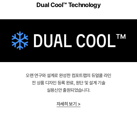
Dual Cool™ Technology
오랜 연구와 설계로 완성한 컴포트랩의 듀얼쿨 라인
전 상품 디자인 등록 완료, 원단 및 설계 기술
실용신안 출원되었습니다.
자세히 보기 >