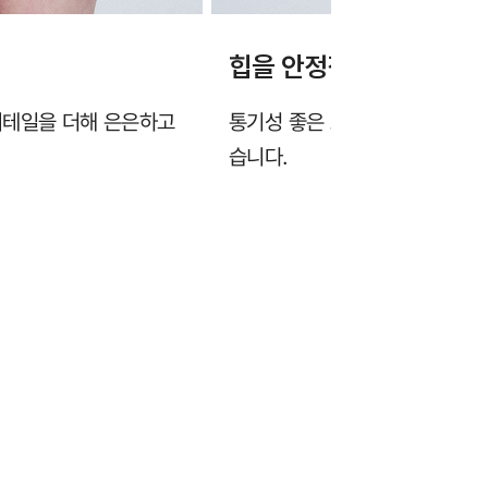
힙을 안정적으로 감싸는 
디테일을 더해 은은하고
통기성 좋은 도트 시스루 원단이
습니다.