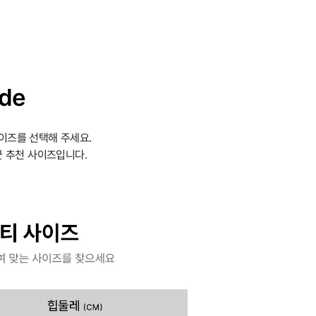
ide
이즈를 선택해 주세요.
 추천 사이즈입니다.