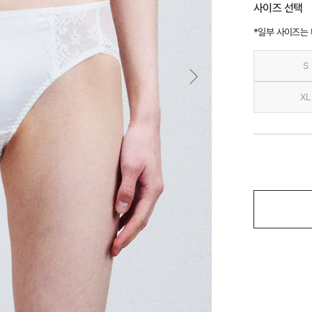
사이즈 선택
*일부 사이즈는
S
XL