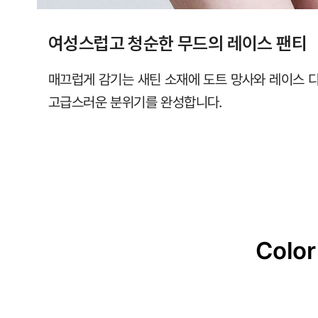
여성스럽고 청순한 무드의 레이스 팬티
매끄럽게 감기는 새틴 소재에 도트 망사와 레이스 
고급스러운 분위기를 완성합니다.
Color