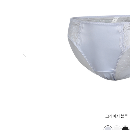
그레이시 블루