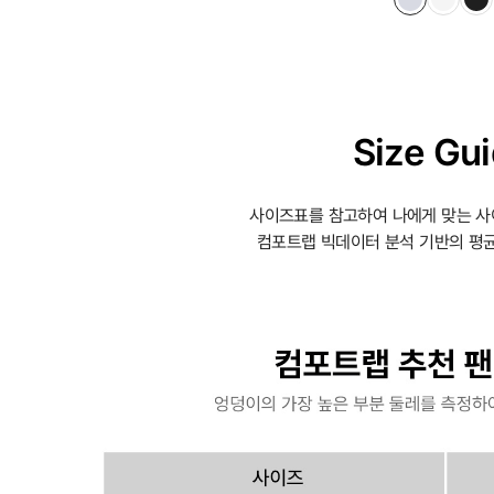
Size Gu
사이즈표를 참고하여 나에게 맞는 사
컴포트랩 빅데이터 분석 기반의 평균