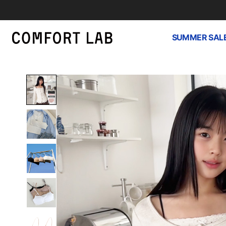
SUMMER SAL