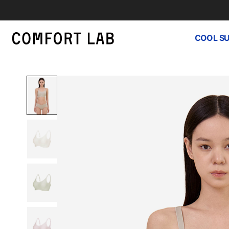
COOL S