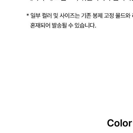
Color