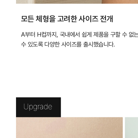
모든 체형을 고려한 사이즈 전개
A부터 H컵까지, 국내에서 쉽게 제품을 구할 수 없
수 있도록 다양한 사이즈를 출시했습니다.