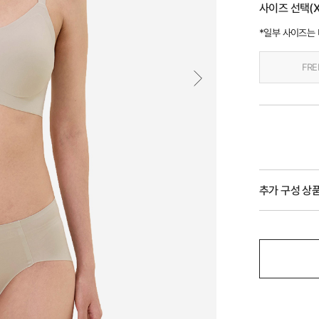
사이즈 선택(X
*일부 사이즈는
FRE
추가 구성 상